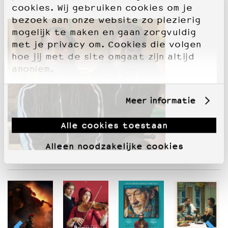
cookies. Wij gebruiken cookies om je
bezoek aan onze website zo plezierig
mogelijk te maken en gaan zorgvuldig
met je privacy om. Cookies die volgen
hoe jij met de site omgaat zijn altijd
anoniem.
Meer informatie
Alle cookies toestaan
Alleen noodzakelijke cookies