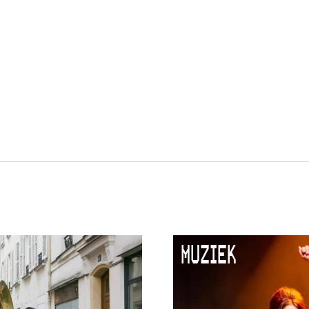
MUZIEK