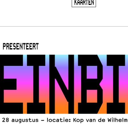
KAARTEN