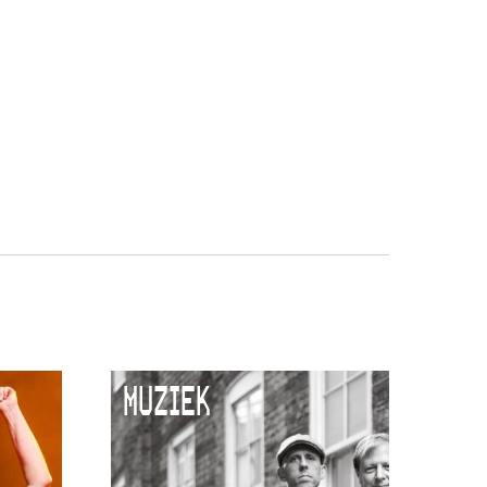
MUZIEK