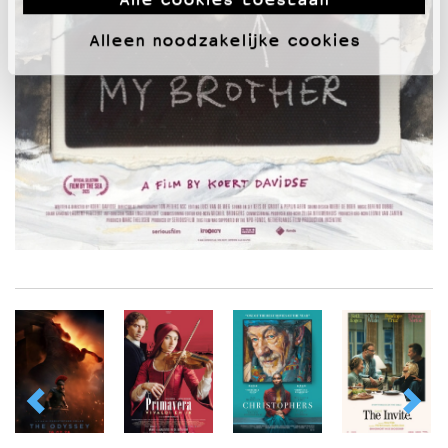
Alleen noodzakelijke cookies