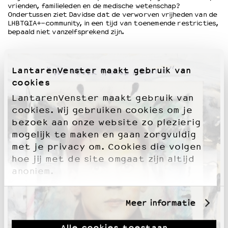
vrienden, familieleden en de medische wetenschap?
Ondertussen ziet Davidse dat de verworven vrijheden van de
LHBTQIA+-community, in een tijd van toenemende restricties,
bepaald niet vanzelfsprekend zijn.
LantarenVenster maakt gebruik van
cookies
LantarenVenster maakt gebruik van
cookies. Wij gebruiken cookies om je
bezoek aan onze website zo plezierig
mogelijk te maken en gaan zorgvuldig
met je privacy om. Cookies die volgen
hoe jij met de site omgaat zijn altijd
anoniem.
Meer informatie
Alle cookies toestaan