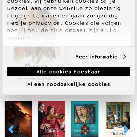
cookies. Wij gebruiken cookies om je
bezoek aan onze website zo plezierig
mogelijk te maken en gaan zorgvuldig
met je privacy om. Cookies die volgen
hoe jij met de site omgaat zijn altijd
anoniem.
Meer informatie
Alle cookies toestaan
Alleen noodzakelijke cookies