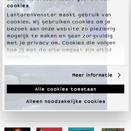
cookies
LantarenVenster maakt gebruik van
cookies. Wij gebruiken cookies om je
bezoek aan onze website zo plezierig
mogelijk te maken en gaan zorgvuldig
met je privacy om. Cookies die volgen
hoe jij met de site omgaat zijn altijd
anoniem.
Meer informatie
Alle cookies toestaan
Alleen noodzakelijke cookies