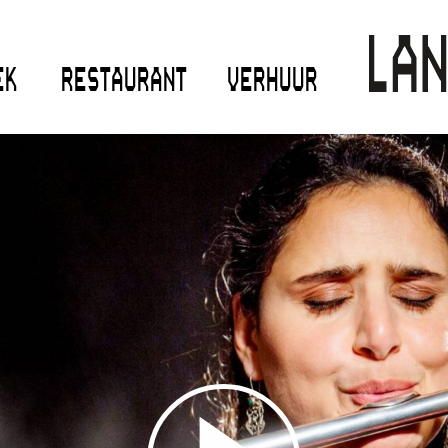
EK
RESTAURANT
VERHUUR