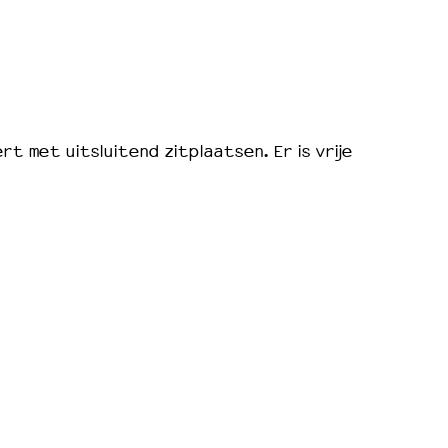
rt met uitsluitend zitplaatsen. Er is vrije