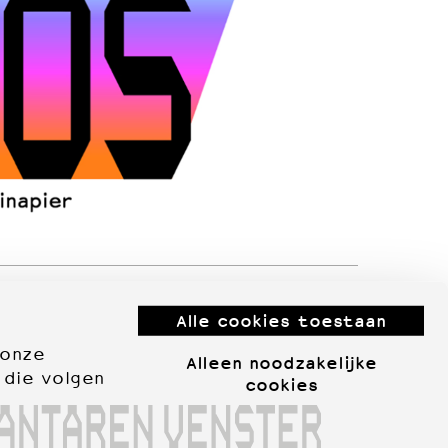
Alle cookies toestaan
 onze
Alleen noodzakelijke
 die volgen
cookies