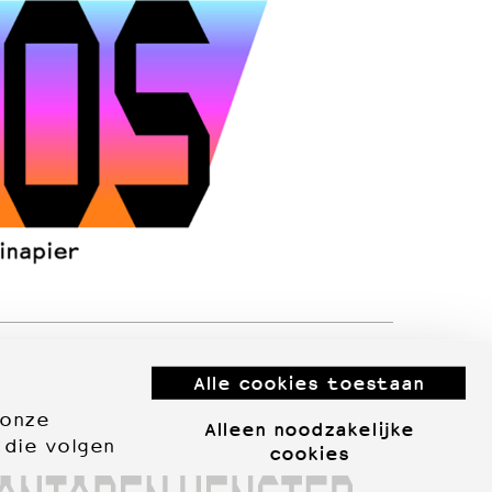
Alle cookies toestaan
 onze
Alleen noodzakelijke
 die volgen
cookies