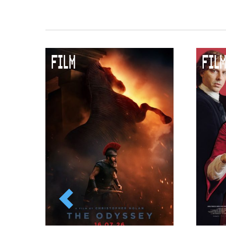
FILM
FILM