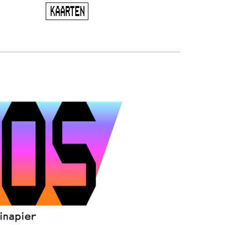
KAARTEN