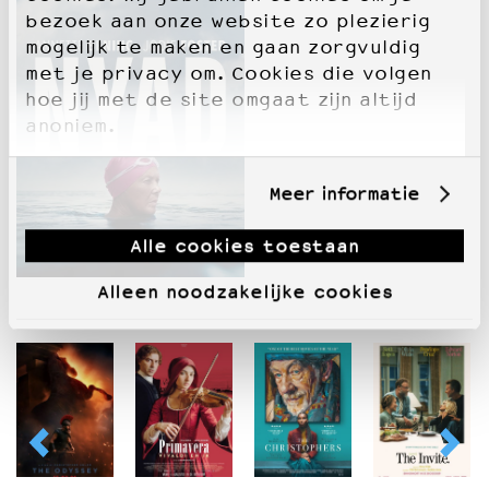
bezoek aan onze website zo plezierig
mogelijk te maken en gaan zorgvuldig
met je privacy om. Cookies die volgen
hoe jij met de site omgaat zijn altijd
anoniem.
Meer informatie
Alle cookies toestaan
Alleen noodzakelijke cookies