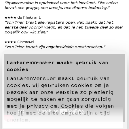
“Nymphomaniac is opwindend voor het intellect. Elke scène
bevat een grapje, een weetje, een diepere bedoeling.”
★★★★ de Filmkrant
“Von Trier trekt alle registers open. Het maakt dat het
eerste deel voorbij vliegt, en dat je het tweede deel zo snel
mogelijk ook wilt zien.”
★★★★ Cinema.nl
“Von Trier toont zijn ongebreidelde meesterschap.”
LantarenVenster maakt gebruik van
cookies
LantarenVenster maakt gebruik van
cookies. Wij gebruiken cookies om je
bezoek aan onze website zo plezierig
mogelijk te maken en gaan zorgvuldig
met je privacy om. Cookies die volgen
hoe jij met de site omgaat zijn altijd
anoniem.