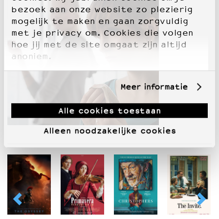
bezoek aan onze website zo plezierig
mogelijk te maken en gaan zorgvuldig
met je privacy om. Cookies die volgen
hoe jij met de site omgaat zijn altijd
anoniem.
Meer informatie
Alle cookies toestaan
Alleen noodzakelijke cookies