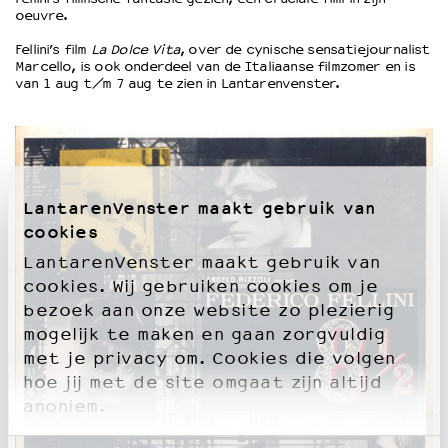
oeuvre.
Fellini’s film
La Dolce Vita
, over de cynische sensatiejournalist
Marcello, is ook onderdeel van de Italiaanse filmzomer en is
van 1 aug t/m 7 aug te zien in Lantarenvenster.
LantarenVenster maakt gebruik van
cookies
LantarenVenster maakt gebruik van
cookies. Wij gebruiken cookies om je
bezoek aan onze website zo plezierig
mogelijk te maken en gaan zorgvuldig
met je privacy om. Cookies die volgen
hoe jij met de site omgaat zijn altijd
anoniem.