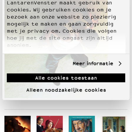
LantarenVenster maakt gebruik van
cookies. Wij gebruiken cookies om je
bezoek aan onze website zo plezierig
mogelijk te maken en gaan zorgvuldig
met je privacy om. Cookies die volgen
hoe jij met de site omgaat zijn altijd
anoniem.
Meer informatie
Alle cookies toestaan
Alleen noodzakelijke cookies