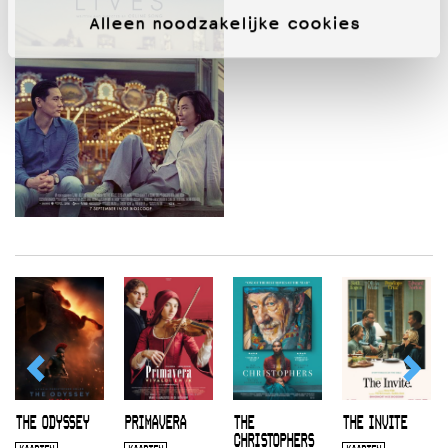
Alleen noodzakelijke cookies
THE ODYSSEY
PRIMAVERA
THE
THE INVITE
CHRISTOPHERS