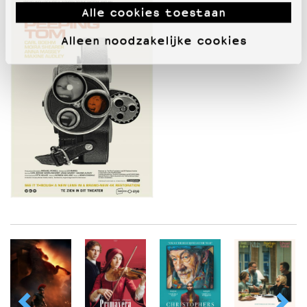
Alle cookies toestaan
Alleen noodzakelijke cookies