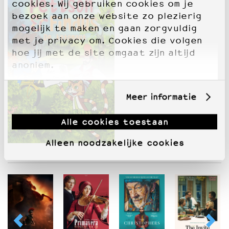
cookies. Wij gebruiken cookies om je
bezoek aan onze website zo plezierig
mogelijk te maken en gaan zorgvuldig
met je privacy om. Cookies die volgen
hoe jij met de site omgaat zijn altijd
anoniem.
Meer informatie
Alle cookies toestaan
Alleen noodzakelijke cookies