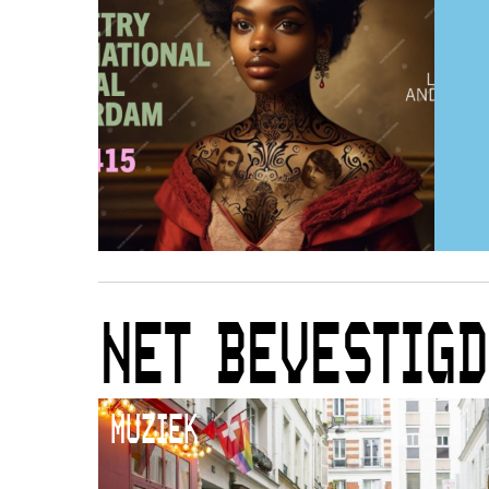
NET BEVESTIGD
MUZIEK