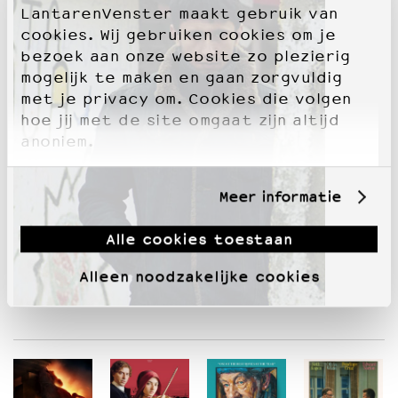
LantarenVenster maakt gebruik van
cookies. Wij gebruiken cookies om je
bezoek aan onze website zo plezierig
mogelijk te maken en gaan zorgvuldig
met je privacy om. Cookies die volgen
hoe jij met de site omgaat zijn altijd
anoniem.
Meer informatie
Alle cookies toestaan
Alleen noodzakelijke cookies