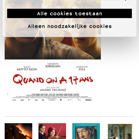
Alle cookies toestaan
Alleen noodzakelijke cookies