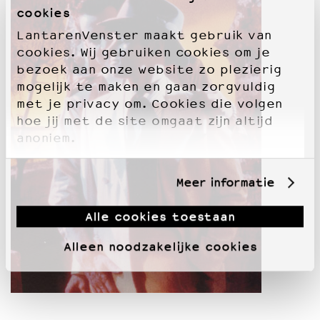
cookies
LantarenVenster maakt gebruik van
cookies. Wij gebruiken cookies om je
bezoek aan onze website zo plezierig
mogelijk te maken en gaan zorgvuldig
met je privacy om. Cookies die volgen
hoe jij met de site omgaat zijn altijd
anoniem.
Meer informatie
Alle cookies toestaan
Alleen noodzakelijke cookies