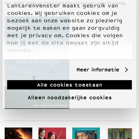
but might open up the possibility of mutual understanding.
LantarenVenster maakt gebruik van
cookies. Wij gebruiken cookies om je
bezoek aan onze website zo plezierig
mogelijk te maken en gaan zorgvuldig
met je privacy om. Cookies die volgen
hoe jij met de site omgaat zijn altijd
anoniem.
Meer informatie
Alle cookies toestaan
Alleen noodzakelijke cookies