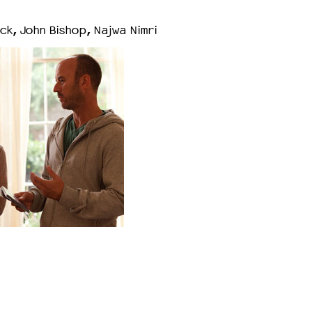
k, John Bishop, Najwa Nimri