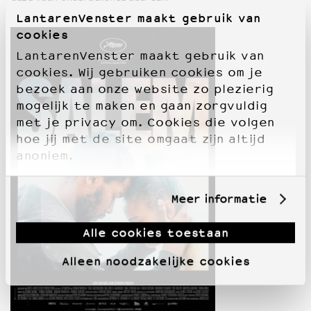
LantarenVenster maakt gebruik van
cookies
LantarenVenster maakt gebruik van
cookies. Wij gebruiken cookies om je
bezoek aan onze website zo plezierig
mogelijk te maken en gaan zorgvuldig
met je privacy om. Cookies die volgen
hoe jij met de site omgaat zijn altijd
anoniem.
Meer informatie
Alle cookies toestaan
Alleen noodzakelijke cookies