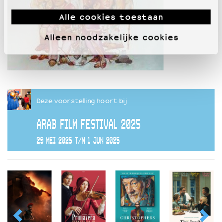
Alle cookies toestaan
Alleen noodzakelijke cookies
Deze voorstelling hoort bij
ARAB FILM FESTIVAL 2025
29 MEI 2025 T/M 1 JUN 2025