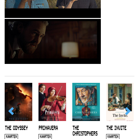
THE ODYSSEY
PRIMAVERA
THE
THE INVITE
CHRISTOPHERS
KAARTEN
KAARTEN
KAARTEN