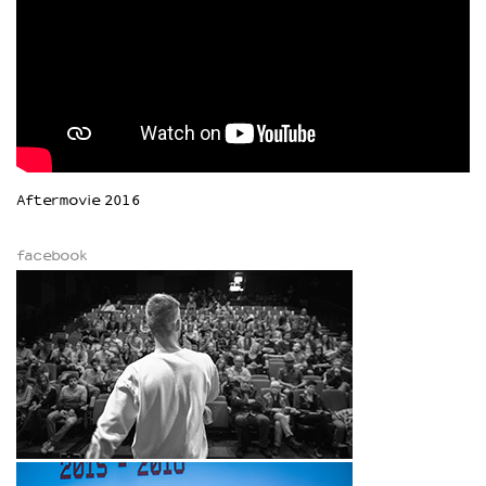
Aftermovie 2016
facebook