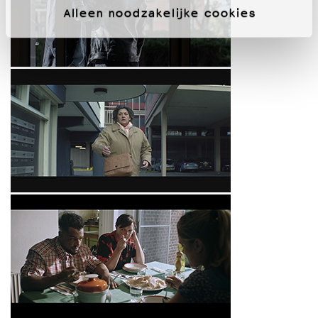
Alleen noodzakelijke cookies