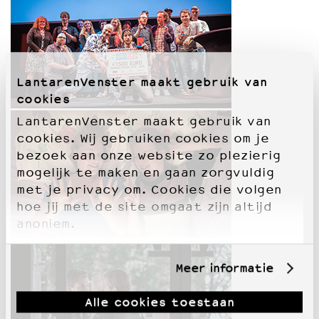
LantarenVenster maakt gebruik van
cookies
LantarenVenster maakt gebruik van
cookies. Wij gebruiken cookies om je
bezoek aan onze website zo plezierig
mogelijk te maken en gaan zorgvuldig
met je privacy om. Cookies die volgen
hoe jij met de site omgaat zijn altijd
anoniem.
Meer informatie
Alle cookies toestaan