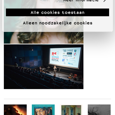
Alle cookies toestaan
Alleen noodzakelijke cookies