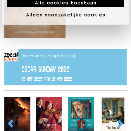
Alle cookies toestaan
Alleen noodzakelijke cookies
Deze voorstelling hoort bij
OSCAR SUNDAY 2026
15 MRT 2025 T/M 16 MRT 2025