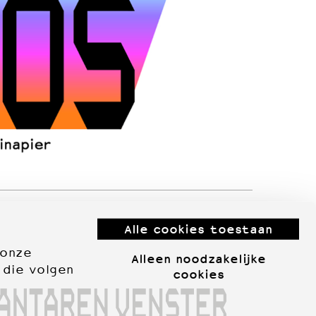
Alle cookies toestaan
 onze
Alleen noodzakelijke
 die volgen
cookies