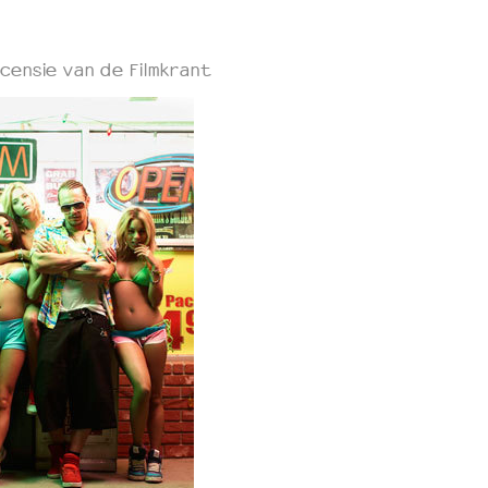
censie van de Filmkrant