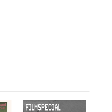
FILMSPECIAL