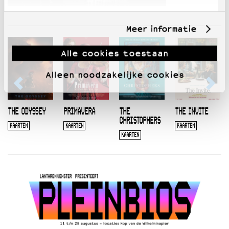
Meer informatie
Alle cookies toestaan
Alleen noodzakelijke cookies
THE ODYSSEY
PRIMAVERA
THE
THE INVITE
CHRISTOPHERS
KAARTEN
KAARTEN
KAARTEN
KAARTEN