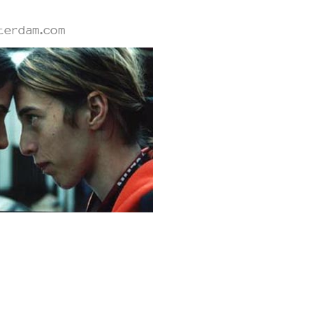
tterdam.com