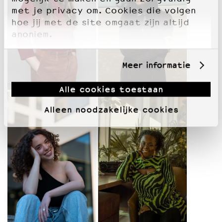
met je privacy om. Cookies die volgen
hoe jij met de site omgaat zijn altijd
anoniem.
Meer informatie
Alle cookies toestaan
Alleen noodzakelijke cookies