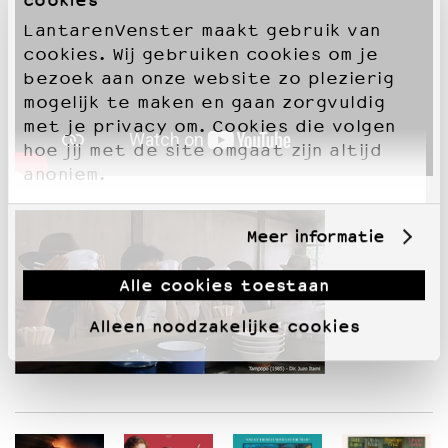
LantarenVenster maakt gebruik van
cookies. Wij gebruiken cookies om je
bezoek aan onze website zo plezierig
mogelijk te maken en gaan zorgvuldig
met je privacy om. Cookies die volgen
hoe jij met de site omgaat zijn altijd
anoniem.
Meer informatie
Alle cookies toestaan
Alleen noodzakelijke cookies