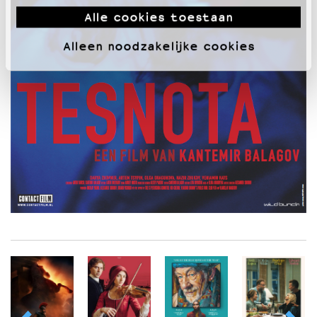
Alle cookies toestaan
Alleen noodzakelijke cookies