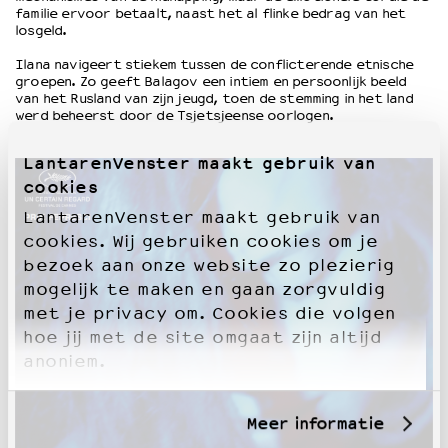
familie ervoor betaalt, naast het al flinke bedrag van het
losgeld.
Ilana navigeert stiekem tussen de conflicterende etnische
groepen. Zo geeft Balagov een intiem en persoonlijk beeld
van het Rusland van zijn jeugd, toen de stemming in het land
werd beheerst door de Tsjetsjeense oorlogen.
LantarenVenster maakt gebruik van
cookies
LantarenVenster maakt gebruik van
cookies. Wij gebruiken cookies om je
bezoek aan onze website zo plezierig
mogelijk te maken en gaan zorgvuldig
met je privacy om. Cookies die volgen
hoe jij met de site omgaat zijn altijd
anoniem.
Meer informatie