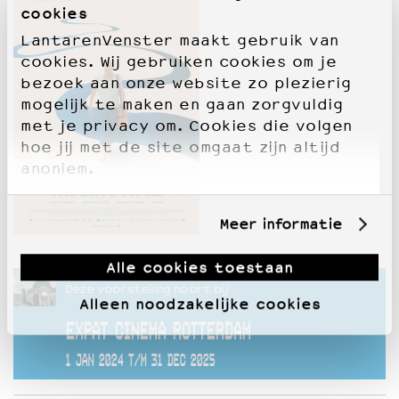
cookies
LantarenVenster maakt gebruik van
cookies. Wij gebruiken cookies om je
bezoek aan onze website zo plezierig
mogelijk te maken en gaan zorgvuldig
met je privacy om. Cookies die volgen
hoe jij met de site omgaat zijn altijd
anoniem.
Meer informatie
Alle cookies toestaan
Deze voorstelling hoort bij
Alleen noodzakelijke cookies
EXPAT CINEMA ROTTERDAM
1 JAN 2024 T/M 31 DEC 2025