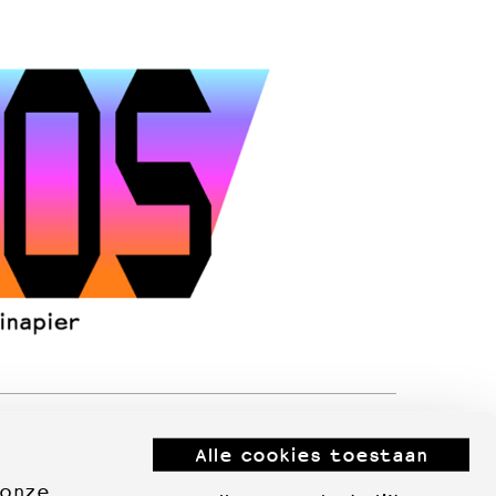
Alle cookies toestaan
 onze