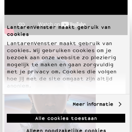
LantarenVenster maakt gebruik van
cookies
LantarenVenster maakt gebruik van
cookies. Wij gebruiken cookies om je
bezoek aan onze website zo plezierig
mogelijk te maken en gaan zorgvuldig
met je privacy om. Cookies die volgen
hoe jij met de site omgaat zijn altijd
anoniem.
Meer informatie
Alle cookies toestaan
Alleen noodzakelijke cookies