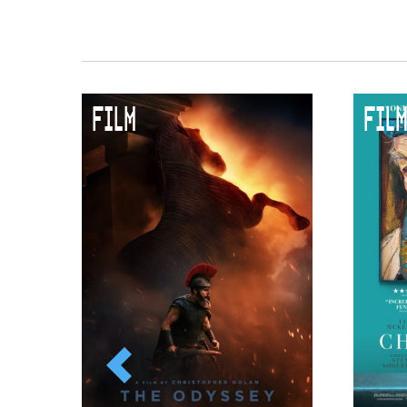
FILM
FILM