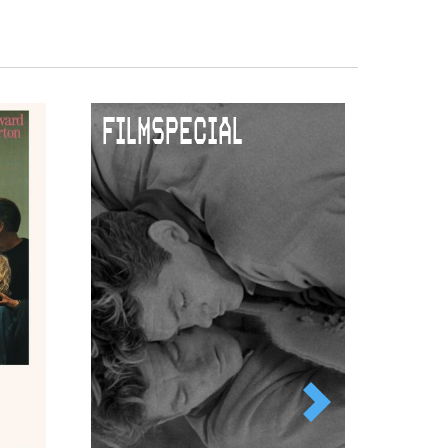
FILMSPECIAL