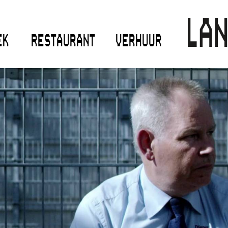
EK
RESTAURANT
VERHUUR