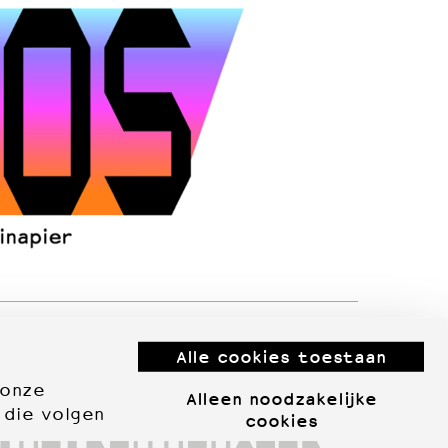
Alle cookies toestaan
 onze
Alleen noodzakelijke
 die volgen
cookies