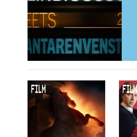
FILM
FILM