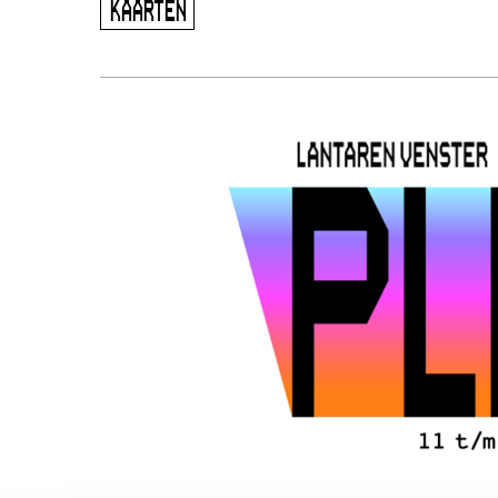
KAARTEN