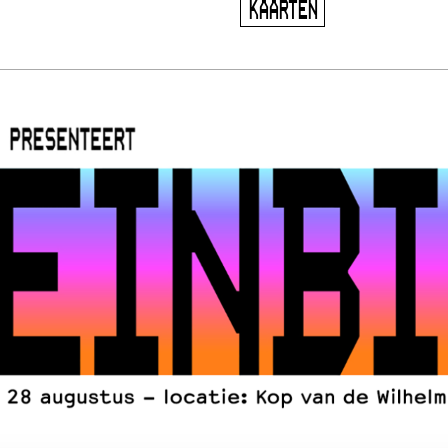
KAARTEN