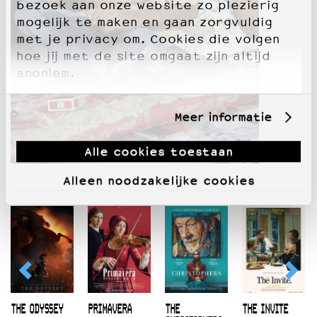
bezoek aan onze website zo plezierig
mogelijk te maken en gaan zorgvuldig
met je privacy om. Cookies die volgen
hoe jij met de site omgaat zijn altijd
anoniem.
Meer informatie
Alle cookies toestaan
Alleen noodzakelijke cookies
THE ODYSSEY
PRIMAVERA
THE
THE INVITE