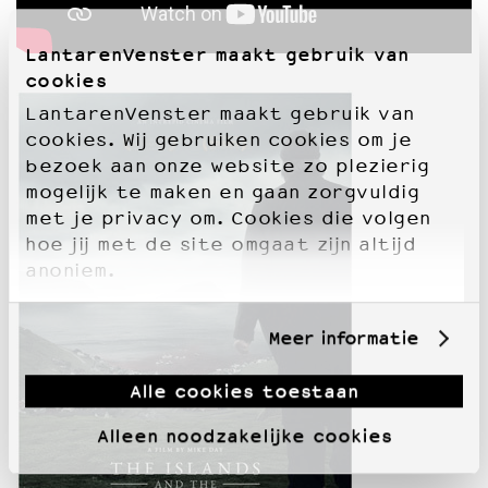
LantarenVenster maakt gebruik van
cookies
LantarenVenster maakt gebruik van
cookies. Wij gebruiken cookies om je
bezoek aan onze website zo plezierig
mogelijk te maken en gaan zorgvuldig
met je privacy om. Cookies die volgen
hoe jij met de site omgaat zijn altijd
anoniem.
Meer informatie
Alle cookies toestaan
Alleen noodzakelijke cookies