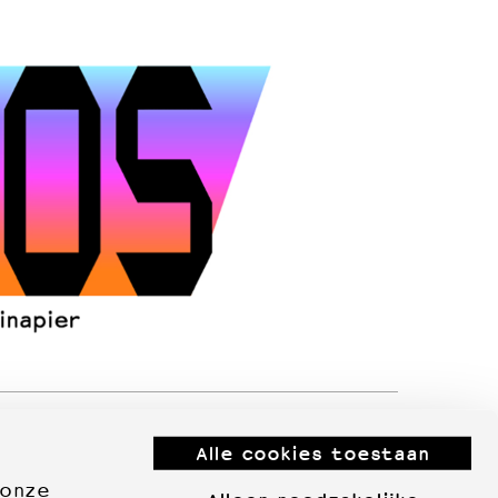
Alle cookies toestaan
 onze