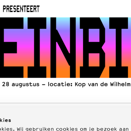
kies
ies. Wij gebruiken cookies om je bezoek aan