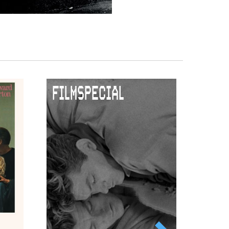
FILMSPECIAL