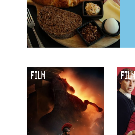
FILM
FILM