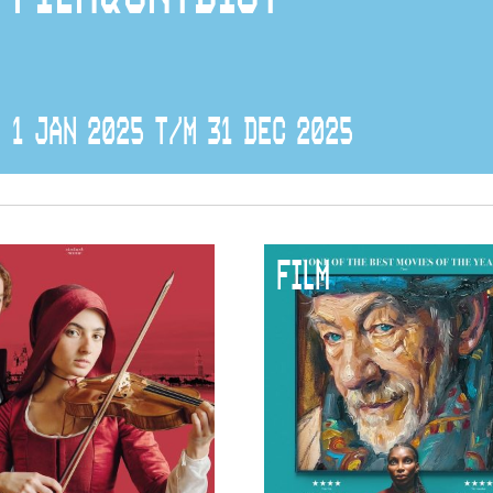
1 JAN 2025 T/M 31 DEC 2025
FILM