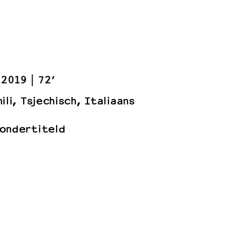
2019
72’
ili, Tsjechisch, Italiaans
ondertiteld