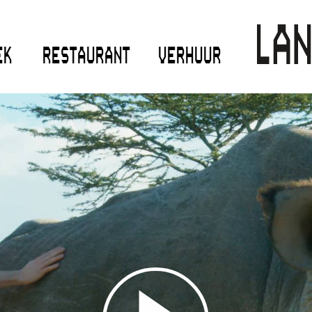
EK
RESTAURANT
VERHUUR