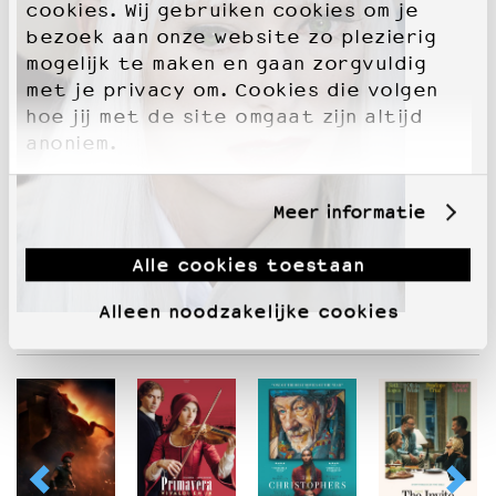
cookies. Wij gebruiken cookies om je
bezoek aan onze website zo plezierig
mogelijk te maken en gaan zorgvuldig
met je privacy om. Cookies die volgen
hoe jij met de site omgaat zijn altijd
anoniem.
Meer informatie
Alle cookies toestaan
Alleen noodzakelijke cookies