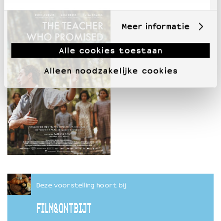
Meer informatie
Alle cookies toestaan
Alleen noodzakelijke cookies
Deze voorstelling hoort bij
FILM&ONTBIJT