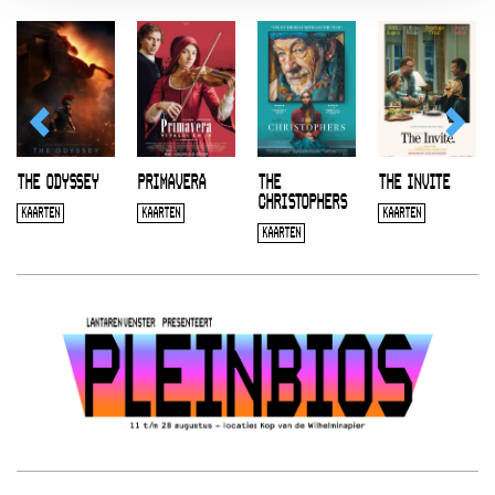
THE ODYSSEY
PRIMAVERA
THE
THE INVITE
CHRISTOPHERS
KAARTEN
KAARTEN
KAARTEN
KAARTEN