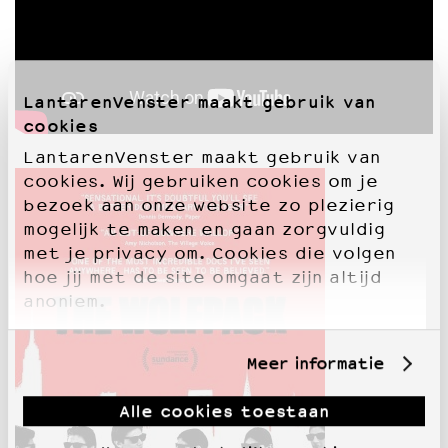
LantarenVenster maakt gebruik van
cookies
LantarenVenster maakt gebruik van
cookies. Wij gebruiken cookies om je
bezoek aan onze website zo plezierig
mogelijk te maken en gaan zorgvuldig
met je privacy om. Cookies die volgen
hoe jij met de site omgaat zijn altijd
anoniem.
Meer informatie
Alle cookies toestaan