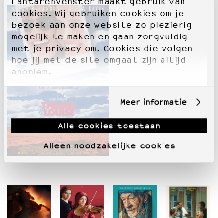
LantarenVenster maakt gebruik van
cookies. Wij gebruiken cookies om je
bezoek aan onze website zo plezierig
mogelijk te maken en gaan zorgvuldig
met je privacy om. Cookies die volgen
hoe jij met de site omgaat zijn altijd
anoniem.
Meer informatie
Alle cookies toestaan
Alleen noodzakelijke cookies